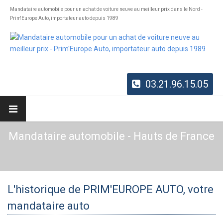
Mandataire automobile pour un achat de voiture neuve au meilleur prix dans le Nord -
Prim'Europe Auto, importateur auto depuis 1989
03.21.96.15.05
Mandataire automobile - Hauts de France
L'historique de PRIM'EUROPE AUTO, votre
mandataire auto