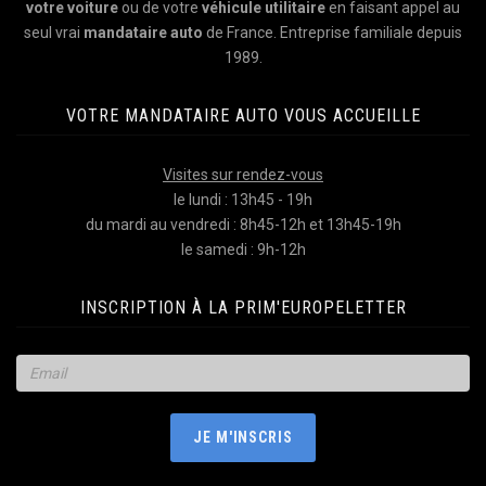
votre voiture
ou de votre
véhicule utilitaire
en faisant appel au
seul vrai
mandataire auto
de France. Entreprise familiale depuis
1989.
VOTRE MANDATAIRE AUTO VOUS ACCUEILLE
Visites sur rendez-vous
le lundi : 13h45 - 19h
du mardi au vendredi : 8h45-12h et 13h45-19h
le samedi : 9h-12h
INSCRIPTION À LA PRIM'EUROPELETTER