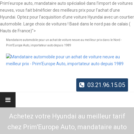
Prim’europe auto, mandataire auto spécialisé dans l’import de voitures
neuves, vous fait bénéficier des meilleurs prix pour l’achat d’une
Hyundai. Optez pour l’acquisition d’une voiture Hyundai avec un courtier
automobile. Large choix de voitures ! Basé dans le nord pas de calais (
Hauts de France)">
Mandataire automobile pour un achat de voiture neuve au meilleur prix dans le Nord -
Prim'Europe Auto, importateur auto depuis 1989
03.21.96.15.05
Achetez votre Hyundai au meilleur tarif
chez Prim'Europe Auto, mandataire auto