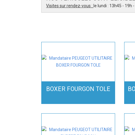
Visites sur rendez-vous :
le lundi : 13h45 - 19h
BOXER FOURGON TOLE
BO