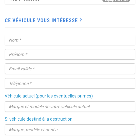
CE VÉHICULE VOUS INTÉRESSE ?
Véhicule actuel (pour les éventuelles primes)
Si véhicule destiné à la destruction