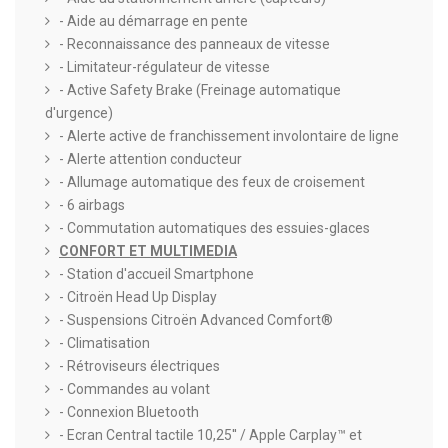
- Aide au démarrage en pente
- Reconnaissance des panneaux de vitesse
- Limitateur-régulateur de vitesse
- Active Safety Brake (Freinage automatique
d'urgence)
- Alerte active de franchissement involontaire de ligne
- Alerte attention conducteur
- Allumage automatique des feux de croisement
- 6 airbags
- Commutation automatiques des essuies-glaces
CONFORT ET MULTIMEDIA
- Station d'accueil Smartphone
- Citroën Head Up Display
- Suspensions Citroën Advanced Comfort®
- Climatisation
- Rétroviseurs électriques
- Commandes au volant
- Connexion Bluetooth
- Ecran Central tactile 10,25'' / Apple Carplay™ et