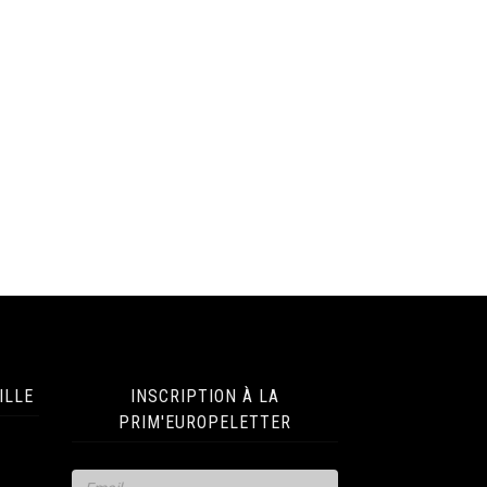
ILLE
INSCRIPTION À LA
PRIM'EUROPELETTER